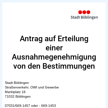
Antrag auf Erteilung
einer
Ausnahmegenehmigung
von den Bestimmungen
Stadt Böblingen
Straßenverkehr, OWI und Gewerbe
Marktplatz 16
71032 Böblingen
07031/669-1457 oder - 669-1453