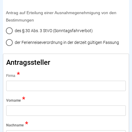
Antrag auf Erteilung einer Ausnahmegenehmigung von den
Bestimmungen
des § 30 Abs. 3 StVO (Sonntagsfahrverbot)
der Ferienreiseverordnung in der derzeit gültigen Fassung
Antragssteller
*
Firma
*
Vorname
*
Nachname