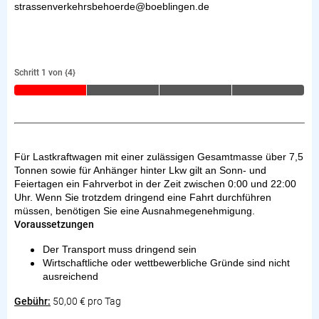
strassenverkehrsbehoerde@boeblingen.de
Schritt 1 von {4}
Für Lastkraftwagen mit einer zulässigen Gesamtmasse über 7,5
Tonnen sowie für Anhänger hinter Lkw gilt an Sonn- und
Feiertagen ein Fahrverbot in der Zeit zwischen 0:00 und 22:00
Uhr. Wenn Sie trotzdem dringend eine Fahrt durchführen
müssen, benötigen Sie eine Ausnahmegenehmigung.
Voraussetzungen
Der Transport muss dringend sein
Wirtschaftliche oder wettbewerbliche Gründe sind nicht
ausreichend
Gebühr:
50,00 € pro Tag