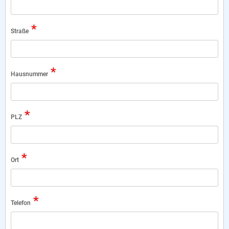
*
Straße
*
Hausnummer
*
PLZ
*
Ort
*
Telefon